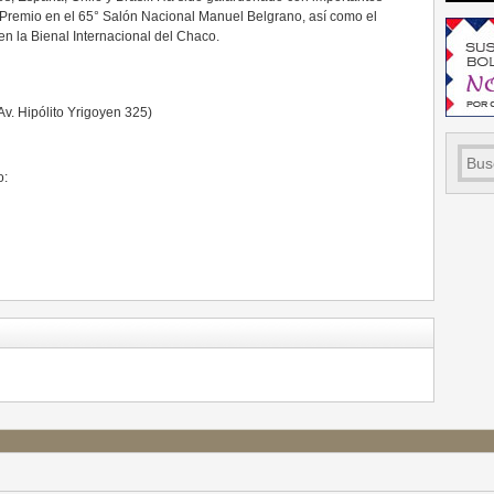
 Premio en el 65° Salón Nacional Manuel Belgrano, así como el
en la Bienal Internacional del Chaco.
v. Hipólito Yrigoyen 325)
o: