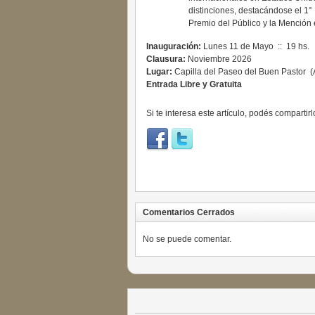
distinciones, destacándose el 1°
Premio del Público y la Mención 
Inauguración:
Lunes 11 de Mayo :: 19 hs.
Clausura:
Noviembre 2026
Lugar:
Capilla del Paseo del Buen Pastor (A
Entrada Libre y Gratuita
Si te interesa este artículo, podés compartirl
Comentarios Cerrados
No se puede comentar.