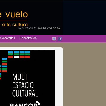
LA GUÍA CULTURAL DE CÓRDOBA
nvocatorias
Capacitación