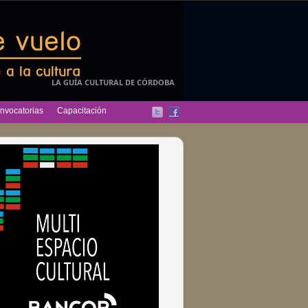
LA GUÍA CULTURAL DE CÓRDOBA
nvocatorias
Capacitación