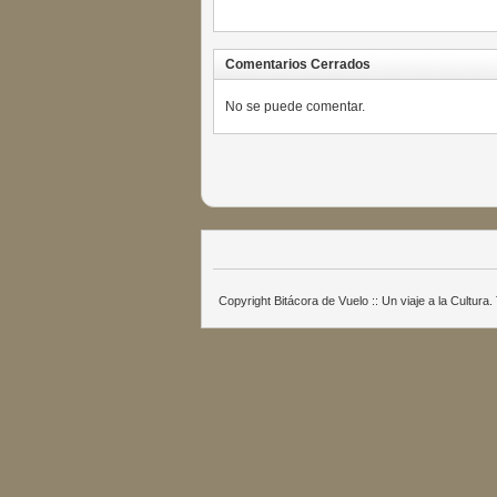
Comentarios Cerrados
No se puede comentar.
Copyright Bitácora de Vuelo :: Un viaje a la Cultur