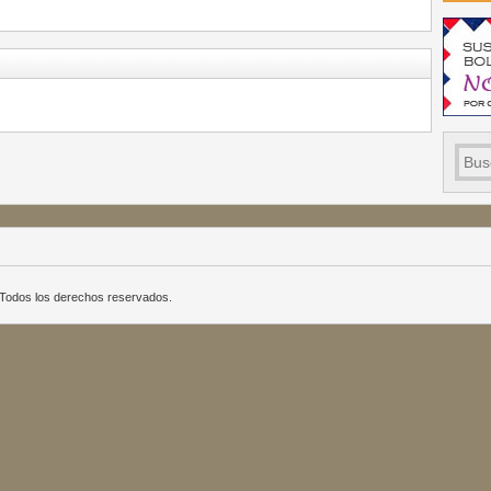
a. Todos los derechos reservados.