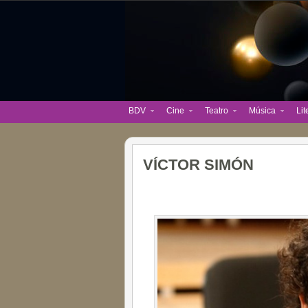
BDV
Cine
Teatro
Música
Lit
VÍCTOR SIMÓN