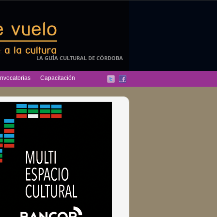
LA GUÍA CULTURAL DE CÓRDOBA
nvocatorias
Capacitación