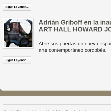
Sigue Leyendo...
Adrián Griboff en la in
ART HALL HOWARD J
Abre sus puertas un nuevo espaci
arte contemporáneo cordobés.
Sigue Leyendo...