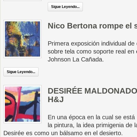
Sigue Leyendo...
Nico Bertona rompe el s
Primera exposición individual de 
sobre tela como soporte real en 
Johnson La Cañada.
Sigue Leyendo...
DESIRÉE MALDONADO en
H&J
En una época en la cual se está 
la pintura, la idea primigenia de 
Desirée es como un bálsamo en el desierto.