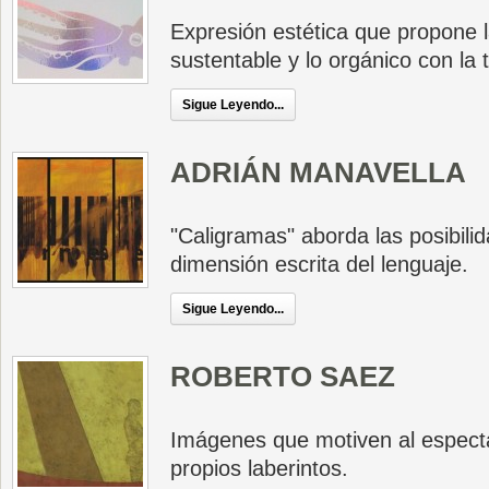
Expresión estética que propone l
sustentable y lo orgánico con la 
Sigue Leyendo...
ADRIÁN MANAVELLA
"Caligramas" aborda las posibili
dimensión escrita del lenguaje.
Sigue Leyendo...
ROBERTO SAEZ
Imágenes que motiven al especta
propios laberintos.