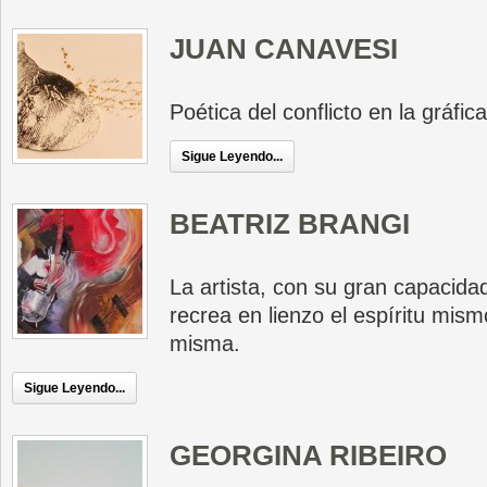
JUAN CANAVESI
Poética del conflicto en la gráfi
Sigue Leyendo...
BEATRIZ BRANGI
La artista, con su gran capacida
recrea en lienzo el espíritu mism
misma.
Sigue Leyendo...
GEORGINA RIBEIRO