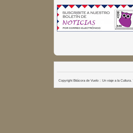
Copyright Bitácora de Vuelo :: Un viaje a la Cultur