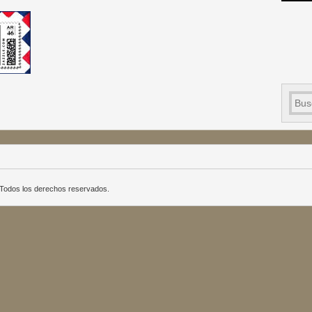
a. Todos los derechos reservados.