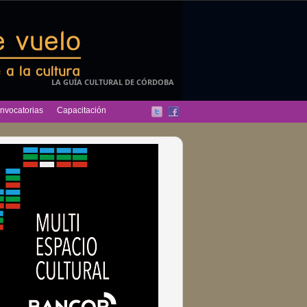
LA GUÍA CULTURAL DE CÓRDOBA
nvocatorias
Capacitación