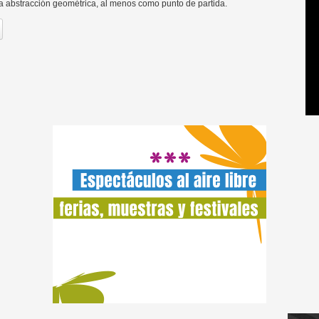
a abstracción geométrica, al menos como punto de partida.