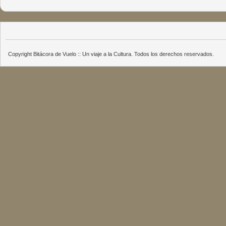
Copyright Bitácora de Vuelo :: Un viaje a la Cultura. Todos los derechos reservados.