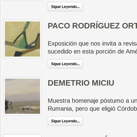
Sigue Leyendo...
PACO RODRÍGUEZ OR
Exposición que nos invita a revisa
sucedido en esta porción de Amé
Sigue Leyendo...
DEMETRIO MICIU
Muestra homenaje póstumo a un 
Rumania, pero que eligió Córdoba
Sigue Leyendo...