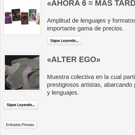
«AHORA 6 = MÁS TAR
Amplitud de lenguajes y formato
importante gama de precios.
Sigue Leyendo...
«ALTER EGO»
Muestra colectiva en la cual part
prestigiosos artistas, abarcando 
y lenguajes.
Sigue Leyendo...
Entradas Previas