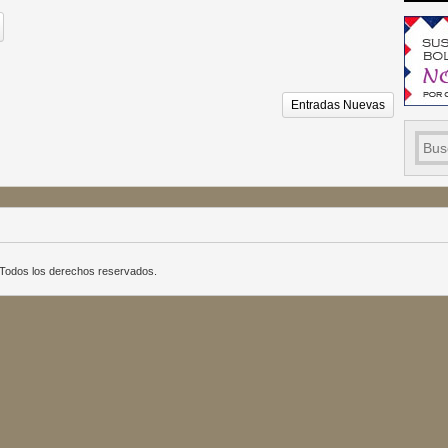
Entradas Nuevas
a. Todos los derechos reservados.