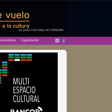
LA GUÍA CULTURAL DE CÓRDOBA
nvocatorias
Capacitación