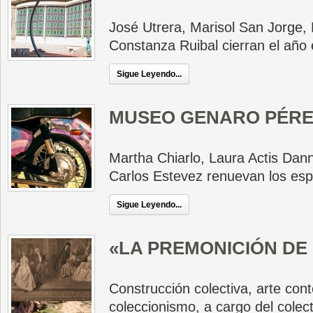
José Utrera, Marisol San Jorge,
Constanza Ruibal cierran el año 
Sigue Leyendo...
MUSEO GENARO PÉRE
Martha Chiarlo, Laura Actis Dann
Carlos Estevez renuevan los esp
Sigue Leyendo...
«LA PREMONICIÓN DE
Construcción colectiva, arte co
coleccionismo, a cargo del colec