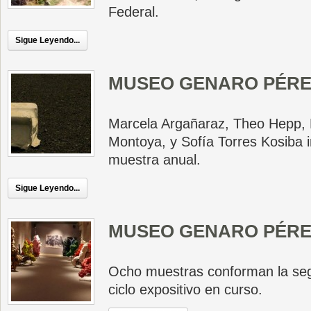
Federal.
Sigue Leyendo...
MUSEO GENARO PÉRE
Marcela Argañaraz, Theo Hepp, L
Montoya, y Sofía Torres Kosiba i
muestra anual.
Sigue Leyendo...
MUSEO GENARO PÉRE
Ocho muestras conforman la seg
ciclo expositivo en curso.