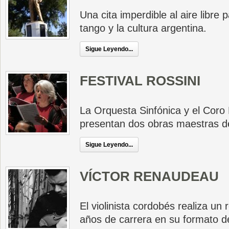
Una cita imperdible al aire libre
tango y la cultura argentina.
Sigue Leyendo...
FESTIVAL ROSSINI
La Orquesta Sinfónica y el Coro
presentan dos obras maestras de l
Sigue Leyendo...
VÍCTOR RENAUDEAU
El violinista cordobés realiza un 
años de carrera en su formato de