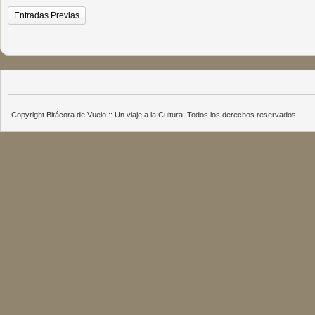
Entradas Previas
Copyright Bitácora de Vuelo :: Un viaje a la Cultura. Todos los derechos reservados.