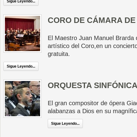
Sigue Leyendo...
CORO DE CÁMARA DE 
El Maestro Juan Manuel Brarda 
artístico del Coro,en un conciert
gratuita.
Sigue Leyendo...
ORQUESTA SINFÓNIC
El gran compositor de ópera Gia
alabanzas a Dios en su magnífic
Sigue Leyendo...