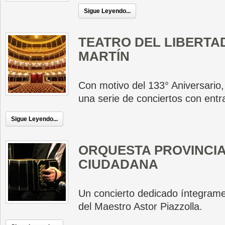
Sigue Leyendo...
TEATRO DEL LIBERTA
MARTÍN
Con motivo del 133° Aniversario,
una serie de conciertos con entra
Sigue Leyendo...
ORQUESTA PROVINCIA
CIUDADANA
Un concierto dedicado íntegrame
del Maestro Astor Piazzolla.