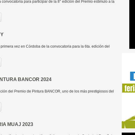
 convocatoria para participar de la 8° edición del Premio estímulo a la
UY
primera vez en Córdoba de la convocatoria para la 6ta. edición del
INTURA BANCOR 2024
ción del Premio de Pintura BANCOR, uno de los más prestigiosos del
A MUAJ 2023