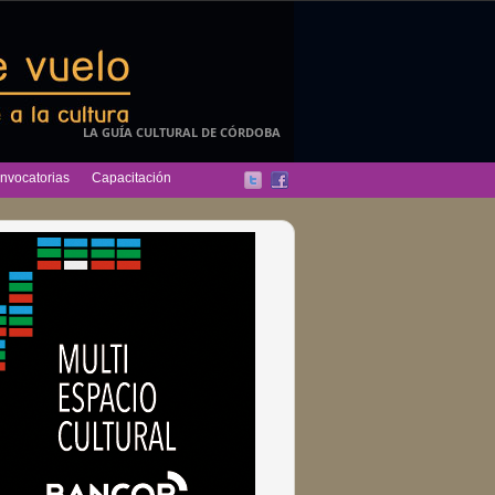
LA GUÍA CULTURAL DE CÓRDOBA
nvocatorias
Capacitación