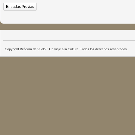
Entradas Previas
Copyright Bitácora de Vuelo :: Un viaje a la Cultura. Todos los derechos reservados.