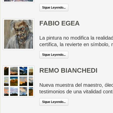
Sigue Leyendo...
FABIO EGEA
La pintura no modifica la realidad
certifica, la revierte en símbolo,
Sigue Leyendo...
REMO BIANCHEDI
Nueva muestra del maestro, óle
testimonios de una vitalidad cont
Sigue Leyendo...