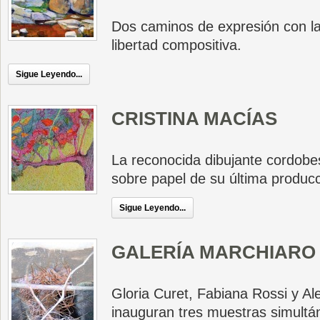
Dos caminos de expresión con la 
libertad compositiva.
Sigue Leyendo...
CRISTINA MACÍAS
La reconocida dibujante cordobe
sobre papel de su última producc
Sigue Leyendo...
GALERÍA MARCHIARO
Gloria Curet, Fabiana Rossi y Al
inauguran tres muestras simultá