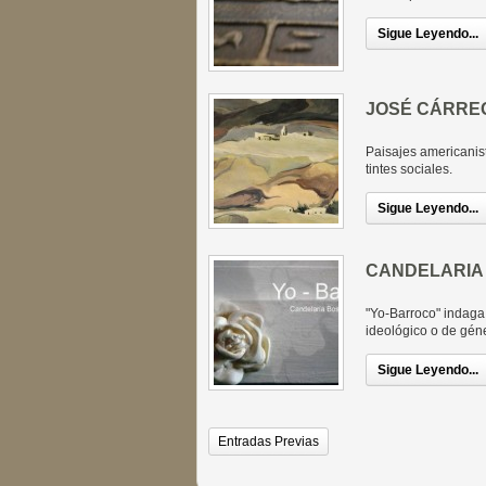
Sigue Leyendo...
JOSÉ CÁRRE
Paisajes americanis
tintes sociales.
Sigue Leyendo...
CANDELARIA
"Yo-Barroco" indaga 
ideológico o de gén
Sigue Leyendo...
Entradas Previas