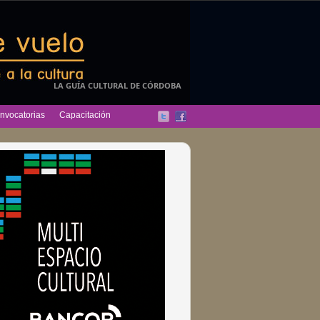
LA GUÍA CULTURAL DE CÓRDOBA
nvocatorias
Capacitación