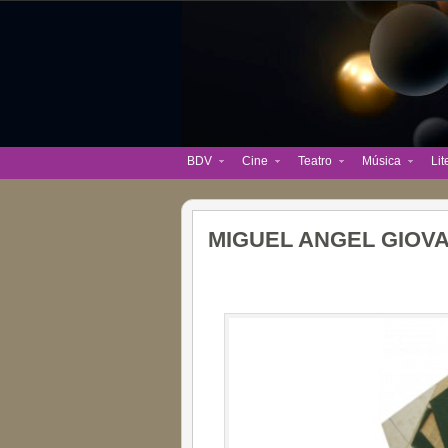
BDV
Cine
Teatro
Música
Lit
MIGUEL ANGEL GIOVA