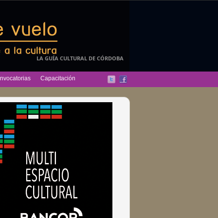
LA GUÍA CULTURAL DE CÓRDOBA
nvocatorias
Capacitación