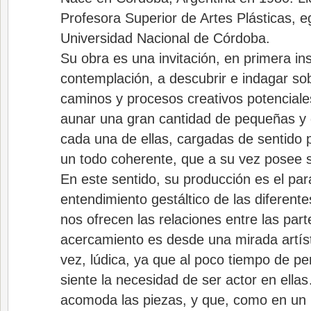
Profesora Superior de Artes Plásticas, e
Universidad Nacional de Córdoba.
Su obra es una invitación, en primera ins
contemplación, a descubrir e indagar so
caminos y procesos creativos potenciales
aunar una gran cantidad de pequeñas y d
cada una de ellas, cargadas de sentido 
un todo coherente, que a su vez posee su
En este sentido, su producción es el par
entendimiento gestáltico de las diferente
nos ofrecen las relaciones entre las part
acercamiento es desde una mirada artísti
vez, lúdica, ya que al poco tiempo de pe
siente la necesidad de ser actor en ell
acomoda las piezas, y que, como en un 