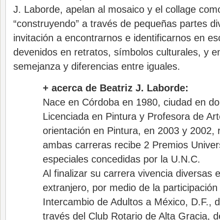
J. Laborde, apelan al mosaico y el collage com
“construyendo” a través de pequeñas partes div
invitación a encontrarnos e identificarnos en 
devenidos en retratos, símbolos culturales, y e
semejanza y diferencias entre iguales.
+ acerca de Beatriz J. Laborde:
Nace en Córdoba en 1980, ciudad en d
Licenciada en Pintura y Profesora de Art
orientación en Pintura, en 2003 y 2002,
ambas carreras recibe 2 Premios Unive
especiales concedidas por la U.N.C.
Al finalizar su carrera vivencia diversas 
extranjero, por medio de la participaci
Intercambio de Adultos a México, D.F., 
través del Club Rotario de Alta Gracia,