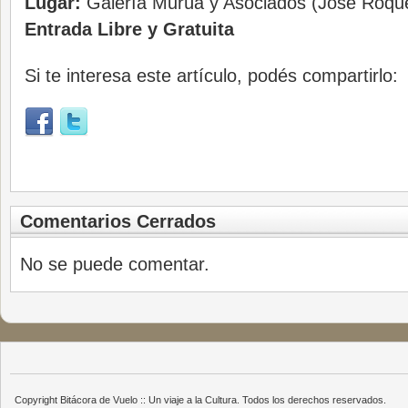
Lugar:
Galería Murúa y Asociados (José Roqu
Entrada Libre y Gratuita
Si te interesa este artículo, podés compartirlo:
Comentarios Cerrados
No se puede comentar.
Copyright Bitácora de Vuelo :: Un viaje a la Cultura. Todos los derechos reservados.