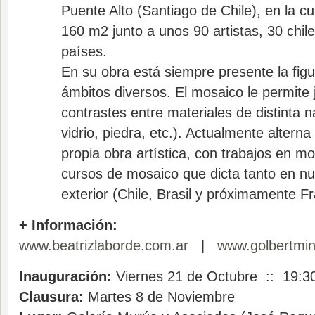
Puente Alto (Santiago de Chile), en la cu
160 m2 junto a unos 90 artistas, 30 chile
países.
En su obra está siempre presente la fi
ámbitos diversos. El mosaico le permite 
contrastes entre materiales de distinta 
vidrio, piedra, etc.). Actualmente alterna
propia obra artística, con trabajos en m
cursos de mosaico que dicta tanto en nu
exterior (Chile, Brasil y próximamente Fr
+ Información:
www.beatrizlaborde.com.ar
|
www.golbertmin
Inauguración:
Viernes 21 de Octubre :: 19:30
Clausura:
Martes 8 de Noviembre