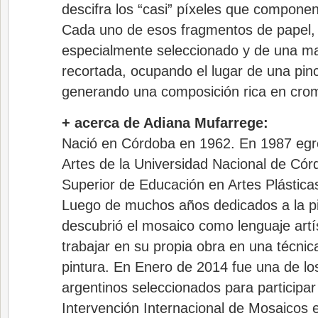
descifra los “casi” píxeles que compone
Cada uno de esos fragmentos de papel,
especialmente seleccionado y de una m
recortada, ocupando el lugar de una pinc
generando una composición rica en cro
+ acerca de Adiana Mufarrege:
Nació en Córdoba en 1962. En 1987 egr
Artes de la Universidad Nacional de Có
Superior de Educación en Artes Plástica
Luego de muchos años dedicados a la pi
descubrió el mosaico como lenguaje art
trabajar en su propia obra en una técni
pintura. En Enero de 2014 fue una de lo
argentinos seleccionados para participar
Intervención Internacional de Mosaicos