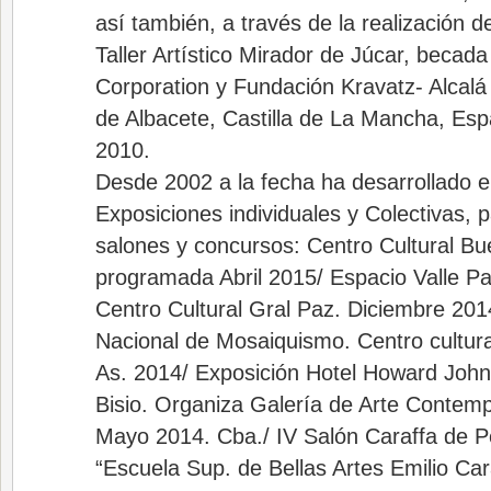
así también, a través de la realización 
Taller Artístico Mirador de Júcar, becada
Corporation y Fundación Kravatz- Alcalá 
de Albacete, Castilla de La Mancha, Es
2010.
Desde 2002 a la fecha ha desarrollado 
Exposiciones individuales y Colectivas, 
salones y concursos: Centro Cultural Bu
programada Abril 2015/ Espacio Valle P
Centro Cultural Gral Paz. Diciembre 20
Nacional de Mosaiquismo. Centro cultura
As. 2014/ Exposición Hotel Howard John
Bisio. Organiza Galería de Arte Contem
Mayo 2014. Cba./ IV Salón Caraffa de 
“Escuela Sup. de Bellas Artes Emilio Car