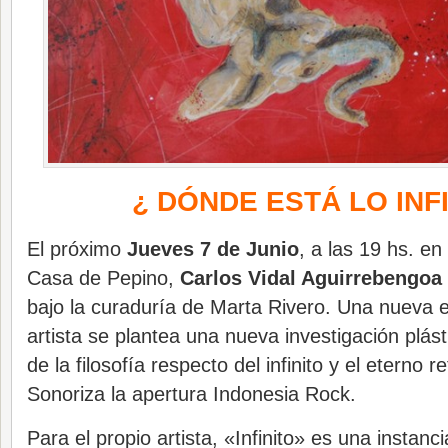
¿ DÓNDE ESTÁ LO INFI
El próximo
Jueves 7 de Junio
, a las 19 hs. en
Casa de Pepino,
Carlos Vidal Aguirrebengoa
bajo la curaduría de Marta Rivero. Una nueva e
artista se plantea una nueva investigación plás
de la filosofía respecto del infinito y el eterno
Sonoriza la apertura Indonesia Rock.
Para el propio artista, «Infinito» es una instanc