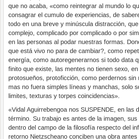
que no acaba, «como reintegrar al mundo lo q
consagrar el cumulo de experiencias, de saber
todo en una breve y minúscula distracción, que
complejo, complicado por complicado o por sim
en las personas al podar nuestras formas. Donde 
que está vivo no para de cambiar?, como repet
energía, como autoregenerarnos si todo data 
finito que existe, las mentes no tienen sexo, en
protosueños, protoficción, como perdernos sin
mas no fuera simples líneas y manchas, solo s
limites, texturas y torpes coincidencias».
«Vidal Aguirrebengoa nos SUSPENDE, en las d
término. Su trabajo es antes de la imagen, sus
dentro del campo de la filosofía respecto del inf
retorno Nietzscheano conciben una obra antes 