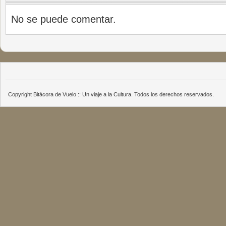
No se puede comentar.
Copyright Bitácora de Vuelo :: Un viaje a la Cultura. Todos los derechos reservados.