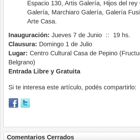
Espacio 130, Artis Galería, Hijos del re
Galería, Marchiaro Galería, Galería Fusi
Arte Casa.
Inauguración:
Jueves 7 de Junio :: 19 hs.
Clausura:
Domingo 1 de Julio
Lugar:
Centro Cultural Casa de Pepino (Fructu
Belgrano)
Entrada Libre y Gratuita
Si te interesa este artículo, podés compartirlo:
Comentarios Cerrados