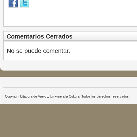
Comentarios Cerrados
No se puede comentar.
Copyright Bitácora de Vuelo :: Un viaje a la Cultura. Todos los derechos reservados.