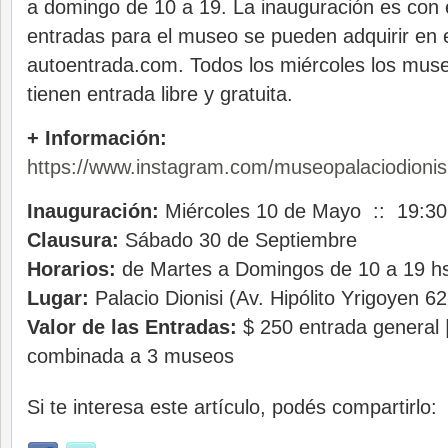
a domingo de 10 a 19. La inauguración es con e
entradas para el museo se pueden adquirir en el
autoentrada.com. Todos los miércoles los muse
tienen entrada libre y gratuita.
+ Información:
https://www.instagram.com/museopalaciodionisi
Inauguración:
Miércoles 10 de Mayo :: 19:30
Clausura:
Sábado 30 de Septiembre
Horarios:
de Martes a Domingos de 10 a 19 h
Lugar:
Palacio Dionisi (Av. Hipólito Yrigoyen 62
Valor de las Entradas:
$ 250 entrada general 
combinada a 3 museos
Si te interesa este artículo, podés compartirlo: