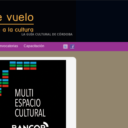
LA GUÍA CULTURAL DE CÓRDOBA
nvocatorias
Capacitación