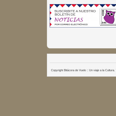
Copyright Bitácora de Vuelo :: Un viaje a la Cultur