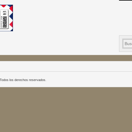
a. Todos los derechos reservados.