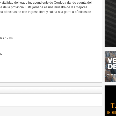
 y vitalidad del teatro independiente de Córdoba dando cuenta del
s de la provincia. Esta jornada es una muestra de las mejores
 ofrecidas de con ingreso libre y salida a la gorra a públicos de
as 17 hs.
o: