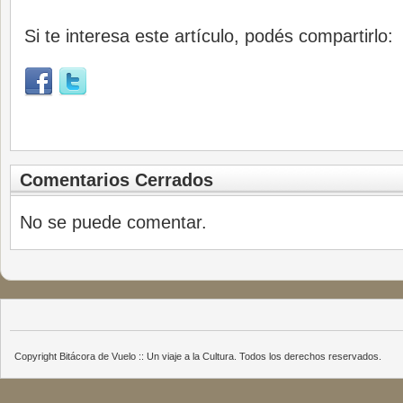
Si te interesa este artículo, podés compartirlo:
Comentarios Cerrados
No se puede comentar.
Copyright Bitácora de Vuelo :: Un viaje a la Cultura. Todos los derechos reservados.