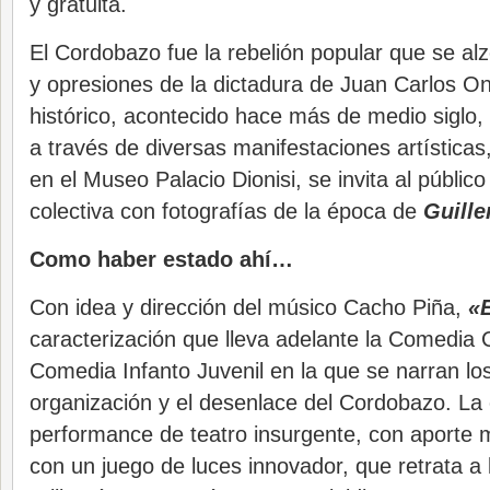
y gratuita.
El Cordobazo fue la rebelión popular que se alzó
y opresiones de la dictadura de Juan Carlos O
histórico, acontecido hace más de medio siglo,
a través de diversas manifestaciones artística
en el Museo Palacio Dionisi, se invita al públic
colectiva con fotografías de la época de
Guill
Como haber estado ahí…
Con idea y dirección del músico Cacho Piña,
«
caracterización que lleva adelante la Comedia 
Comedia Infanto Juvenil en la que se narran los
organización y el desenlace del Cordobazo. La
performance de teatro insurgente, con aporte 
con un juego de luces innovador, que retrata a l