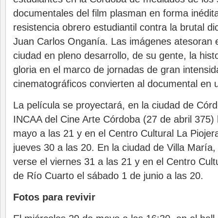
documentales del film plasman en forma inédita 
resistencia obrero estudiantil contra la brutal d
Juan Carlos Onganía. Las imágenes atesoran e
ciudad en pleno desarrollo, de su gente, la his
gloria en el marco de jornadas de gran intensid
cinematográficos convierten al documental en u
La película se proyectará, en la ciudad de Cór
INCAA del Cine Arte Córdoba (27 de abril 375) 
mayo a las 21 y en el Centro Cultural La Piojer
jueves 30 a las 20. En la ciudad de Villa María,
verse el viernes 31 a las 21 y en el Centro Cul
de Río Cuarto el sábado 1 de junio a las 20.
Fotos para revivir