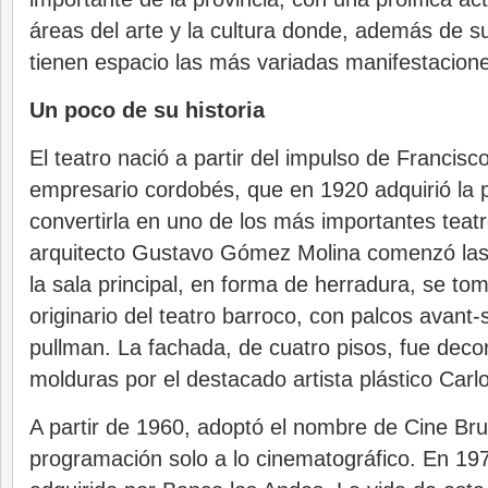
áreas del arte y la cultura donde, además de su
tienen espacio las más variadas manifestacione
Un poco de su historia
El teatro nació a partir del impulso de Francis
empresario cordobés, que en 1920 adquirió la 
convertirla en uno de los más importantes teatr
arquitecto Gustavo Gómez Molina comenzó las
la sala principal, en forma de herradura, se t
originario del teatro barroco, con palcos avant-
pullman. La fachada, de cuatro pisos, fue deco
molduras por el destacado artista plástico Carlo
A partir de 1960, adoptó el nombre de Cine Br
programación solo a lo cinematográfico. En 197