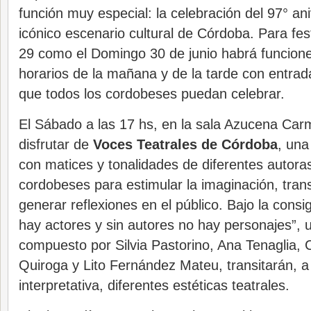
función muy especial: la celebración del 97° an
icónico escenario cultural de Córdoba. Para fes
29 como el Domingo 30 de junio habrá funcione
horarios de la mañana y de la tarde con entrada
que todos los cordobeses puedan celebrar.
El Sábado a las 17 hs, en la sala Azucena Car
disfrutar de
Voces Teatrales de Córdoba
, una
con matices y tonalidades de diferentes autoras
cordobeses para estimular la imaginación, tran
generar reflexiones en el público. Bajo la cons
hay actores y sin autores no hay personajes”, u
compuesto por Silvia Pastorino, Ana Tenaglia, 
Quiroga y Lito Fernández Mateu, transitarán, a 
interpretativa, diferentes estéticas teatrales.