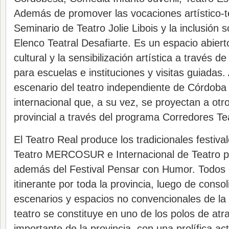
Además de promover las vocaciones artístico-te
Seminario de Teatro Jolie Libois y la inclusión s
Elenco Teatral Desafiarte. Es un espacio abierto
cultural y la sensibilización artística a través d
para escuelas e instituciones y visitas guiadas
escenario del teatro independiente de Córdoba y
internacional que, a su vez, se proyectan a otro
provincial a través del programa Corredores Te
El Teatro Real produce los tradicionales festiva
Teatro MERCOSUR e Internacional de Teatro p
además del Festival Pensar con Humor. Todos
itinerante por toda la provincia, luego de consol
escenarios y espacios no convencionales de la 
teatro se constituye en uno de los polos de atr
importante de la provincia, con una prolífica ac