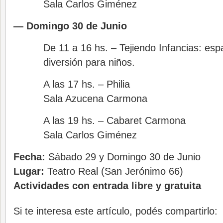
Sala Carlos Giménez
— Domingo 30 de Junio
De 11 a 16 hs. – Tejiendo Infancias: esp
diversión para niños.
A las 17 hs. – Philia
Sala Azucena Carmona
A las 19 hs. – Cabaret Carmona
Sala Carlos Giménez
Fecha:
Sábado 29 y Domingo 30 de Junio
Lugar:
Teatro Real (San Jerónimo 66)
Actividades con entrada libre y gratuita
Si te interesa este artículo, podés compartirlo: