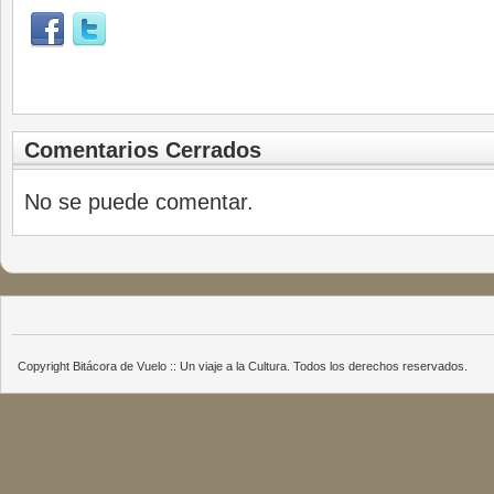
Comentarios Cerrados
No se puede comentar.
Copyright Bitácora de Vuelo :: Un viaje a la Cultura. Todos los derechos reservados.