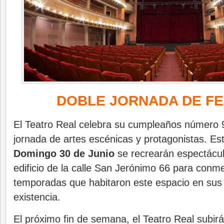
DOBLE JORNADA DE F
El Teatro Real celebra su cumpleaños número 
jornada de artes escénicas y protagonistas. Es
Domingo 30 de Junio
se recrearán espectáculo
edificio de la calle San Jerónimo 66 para con
temporadas que habitaron este espacio en sus
existencia.
El próximo fin de semana, el Teatro Real subirá