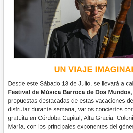
UN VIAJE IMAGINA
Desde este Sábado 13 de Julio, se llevará a c
Festival de Música Barroca de Dos Mundos
propuestas destacadas de estas vacaciones de
disfrutar durante semana, varios conciertos con
gratuita en Córdoba Capital, Alta Gracia, Colo
María, con los principales exponentes del géne