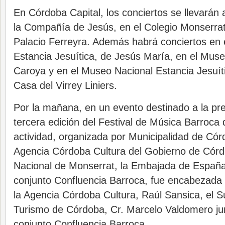
En Córdoba Capital, los conciertos se llevarán 
la Compañía de Jesús, en el Colegio Monserrat
Palacio Ferreyra. Además habrá conciertos en
Estancia Jesuítica, de Jesús María, en el Muse
Caroya y en el Museo Nacional Estancia Jesuíti
Casa del Virrey Liniers.
Por la mañana, en un evento destinado a la pre
tercera edición del Festival de Música Barroc
actividad, organizada por Municipalidad de Córd
Agencia Córdoba Cultura del Gobierno de Córd
Nacional de Monserrat, la Embajada de España 
conjunto Confluencia Barroca, fue encabezada 
la Agencia Córdoba Cultura, Raúl Sansica, el S
Turismo de Córdoba, Cr. Marcelo Valdomero jun
conjunto Confluencia Barroca.