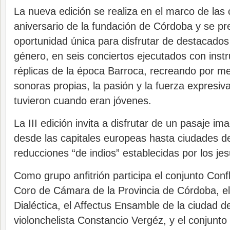
La nueva edición se realiza en el marco de las 
aniversario de la fundación de Córdoba y se p
oportunidad única para disfrutar de destacado
género, en seis conciertos ejecutados con ins
réplicas de la época Barroca, recreando por m
sonoras propias, la pasión y la fuerza expresiv
tuvieron cuando eran jóvenes.
La III edición invita a disfrutar de un pasaje im
desde las capitales europeas hasta ciudades d
reducciones “de indios” establecidas por los jes
Como grupo anfitrión participa el conjunto Conf
Coro de Cámara de la Provincia de Córdoba, e
Dialéctica, el Affectus Ensamble de la ciudad d
violonchelista Constancio Vergéz, y el conjunto 