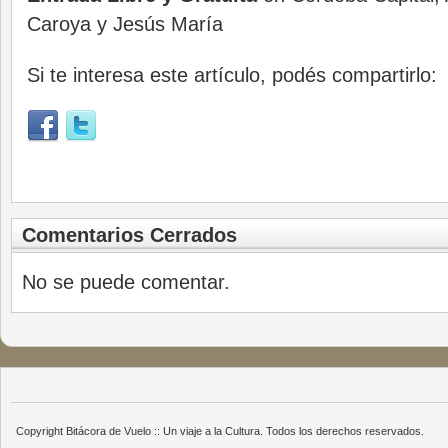
Caroya y Jesús María
Si te interesa este artículo, podés compartirlo:
Comentarios Cerrados
No se puede comentar.
Copyright Bitácora de Vuelo :: Un viaje a la Cultura. Todos los derechos reservados.