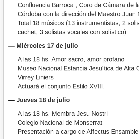
Confluencia Barroca , Coro de Cámara de la
Córdoba con la dirección del Maestro Juan
Total 18 músicos (13 instrumentistas, 2 soli
cachet, 3 solistas vocales con solístico)
— Miércoles 17 de julio
A las 18 hs. Amor sacro, amor profano
Museo Nacional Estancia Jesuítica de Alta 
Virrey Liniers
Actuará el conjunto Estilo XVIII.
— Jueves 18 de julio
A las 18 hs. Membra Jesu Nostri
Colegio Nacional de Monserrat
Presentación a cargo de Affectus Ensamble