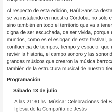
Al respecto de esta edición, Raúl Sansica desta
se va instalando en nuestra Córdoba, no sólo 
sino también en todo el territorio que va a ten
digna de ser escuchada, de ser vivida, porque 
mundos, como es el eslogan de este festival, 
confluencia de tiempos, tiempo y espacio, que
revivir la historia, el campo sonoro y las sonor
grandes músicos que crearon la música barroca
también de la estructura musical de nuestro ti
Programación
— Sábado 13 de julio
A las 21:30 hs. Música: Celebraciones del 
Iglesia de la Compañía de Jesús