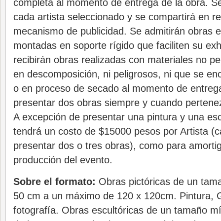
completa al momento de entrega de la obra. Se
cada artista seleccionado y se compartirá en r
mecanismo de publicidad. Se admitirán obras
montadas en soporte rígido que faciliten su exh
recibirán obras realizadas con materiales no p
en descomposición, ni peligrosos, ni que se en
o en proceso de secado al momento de entrega
presentar dos obras siempre y cuando pertenez
A excepción de presentar una pintura y una escu
tendrá un costo de $15000 pesos por Artista (c
presentar dos o tres obras), como para amorti
producción del evento.
Sobre el formato:
Obras pictóricas de un tam
50 cm a un máximo de 120 x 120cm. Pintura, G
fotografía. Obras escultóricas de un tamaño m