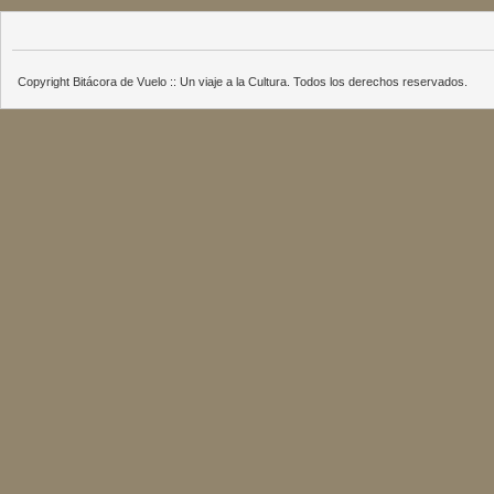
Copyright Bitácora de Vuelo :: Un viaje a la Cultura. Todos los derechos reservados.