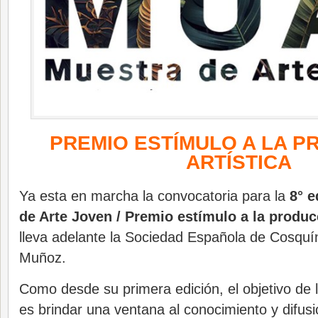
PREMIO ESTÍMULO A LA P
ARTÍSTICA
Ya esta en marcha la convocatoria para la
8° e
de Arte Joven / Premio estímulo a la producc
lleva adelante la Sociedad Española de Cosquí
Muñoz.
Como desde su primera edición, el objetivo de
es brindar una ventana al conocimiento y difusi