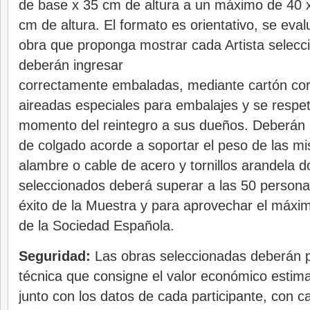
de base x 35 cm de altura a un máximo de 40 
cm de altura. El formato es orientativo, se eva
obra que proponga mostrar cada Artista selecc
deberán ingresar
correctamente embaladas, mediante cartón cor
aireadas especiales para embalajes y se respet
momento del reintegro a sus dueños. Deberán 
de colgado acorde a soportar el peso de las m
alambre o cable de acero y tornillos arandela dos
seleccionados deberá superar a las 50 persona
éxito de la Muestra y para aprovechar el máxi
de la Sociedad Española.
Seguridad:
Las obras seleccionadas deberán p
técnica que consigne el valor económico estim
junto con los datos de cada participante, con c