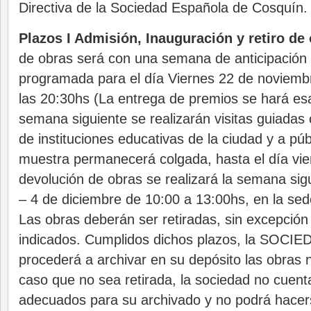
Directiva de la Sociedad Española de Cosquín.
Plazos I Admisión, Inauguración y retiro de
de obras será con una semana de anticipación 
programada para el día Viernes 22 de noviembr
las 20:30hs (La entrega de premios se hará e
semana siguiente se realizarán visitas guiadas
de instituciones educativas de la ciudad y a púb
muestra permanecerá colgada, hasta el día vie
devolución de obras se realizará la semana sig
– 4 de diciembre de 10:00 a 13:00hs, en la sede 
Las obras deberán ser retiradas, sin excepción
indicados. Cumplidos dichos plazos, la SOC
procederá a archivar en su depósito las obras n
caso que no sea retirada, la sociedad no cuent
adecuados para su archivado y no podrá hacer