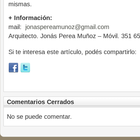
mismas.
+ Información:
mail:
jonaspereamunoz@gmail.com
Arquitecto. Jonás Perea Muñoz – Móvil. 351 6
Si te interesa este artículo, podés compartirlo:
Comentarios Cerrados
No se puede comentar.