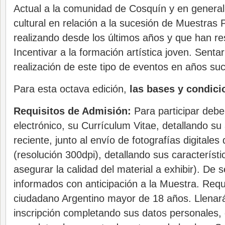
Actual a la comunidad de Cosquín y en general
cultural en relación a la sucesión de Muestras
realizando desde los últimos años y que han re
Incentivar a la formación artística joven. Senta
realización de este tipo de eventos en años su
Para esta octava edición,
las bases y condic
Requisitos de Admisión:
Para participar debe
electrónico, su Currículum Vitae, detallando su a
reciente, junto al envío de fotografías digitales
(resolución 300dpi), detallando sus característi
asegurar la calidad del material a exhibir). De 
informados con anticipación a la Muestra. Requ
ciudadano Argentino mayor de 18 años. Llenar
inscripción completando sus datos personales,