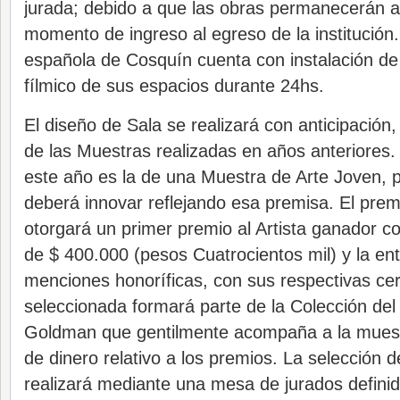
jurada; debido a que las obras permanecerán 
momento de ingreso al egreso de la institución
española de Cosquín cuenta con instalación de 
fílmico de sus espacios durante 24hs.
El diseño de Sala se realizará con anticipación, 
de las Muestras realizadas en años anteriores.
este año es la de una Muestra de Arte Joven, p
deberá innovar reflejando esa premisa. El prem
otorgará un primer premio al Artista ganador c
de $ 400.000 (pesos Cuatrocientos mil) y la en
menciones honoríficas, con sus respectivas cer
seleccionada formará parte de la Colección del
Goldman que gentilmente acompaña a la muest
de dinero relativo a los premios. La selección 
realizará mediante una mesa de jurados definid