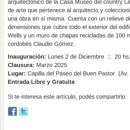
arquitectónico de la Casa Museo del country La
de arte que pertenece al arquitecto y coleccio
una obra en sí misma. Cuenta con un relieve 
dimensiones que cubre todo el exterior del edifi
Wells y un muro de chapas recicladas de 100 me
cordobés Claudio Gómez.
Inauguración:
Lunes 2 de Diciembre :: 20 hs
Clausura:
Marzo 2025
Lugar:
Capilla del Paseo del Buen Pastor (Av. 
Entrada Libre y Gratuita
Si te interesa este artículo, podés compartirlo: