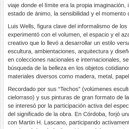
viaje donde el límite era la propia imaginación, 
estado de ánimo, la sensibilidad y el momento d
Luis Wells, figura clave del informalismo de los
experimentó con el volumen, el espacio y el az
creativo que lo llevó a desarrollar un estilo versá
escultura, ambientaciones, arquitectura y dise
en colecciones nacionales e internacionales, se
búsqueda de la belleza en los objetos cotidianos
materiales diversos como madera, metal, papel
Recordado por sus “Techos” (volúmenes escultó
cielorraso) y sus pinturas de gran formato de l
se interesó por la participación activa del espe
del significado de la obra. En Córdoba, forjó u
con Martin H. Lascano, participando activament