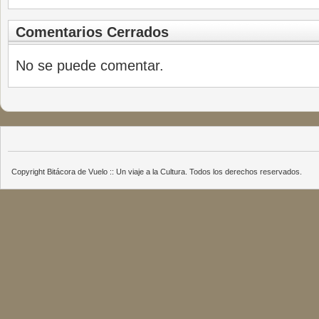
Comentarios Cerrados
No se puede comentar.
Copyright Bitácora de Vuelo :: Un viaje a la Cultura. Todos los derechos reservados.