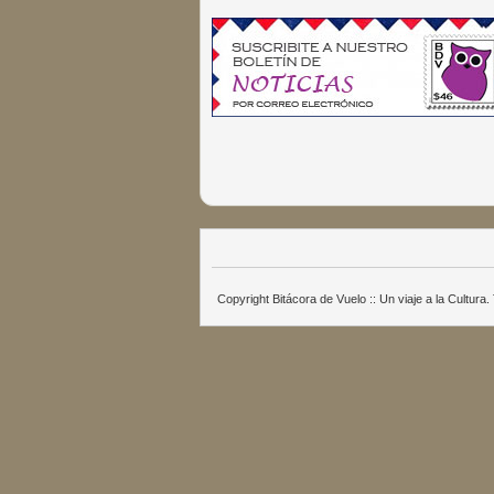
Copyright Bitácora de Vuelo :: Un viaje a la Cultur