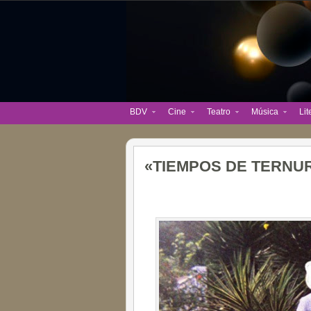
BDV
Cine
Teatro
Música
Lit
«TIEMPOS DE TERNU