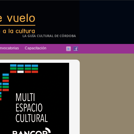
LA GUÍA CULTURAL DE CÓRDOBA
nvocatorias
Capacitación