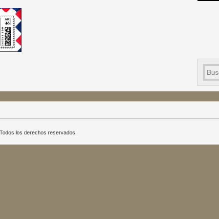
a. Todos los derechos reservados.