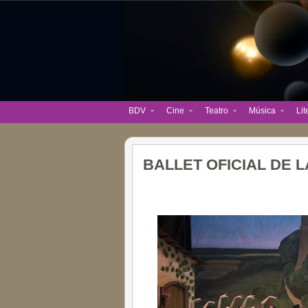
BDV
Cine
Teatro
Música
Lit
BALLET OFICIAL DE 