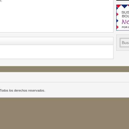
o:
a. Todos los derechos reservados.