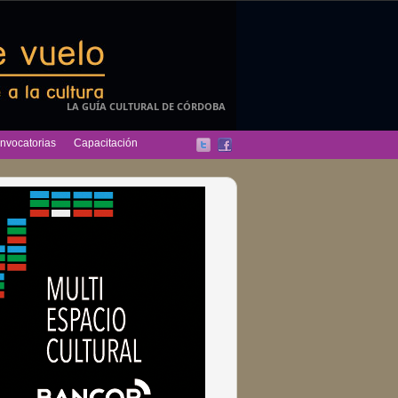
LA GUÍA CULTURAL DE CÓRDOBA
nvocatorias
Capacitación