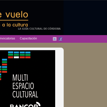
LA GUÍA CULTURAL DE CÓRDOBA
nvocatorias
Capacitación