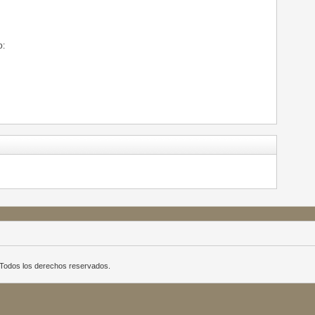
o:
a. Todos los derechos reservados.