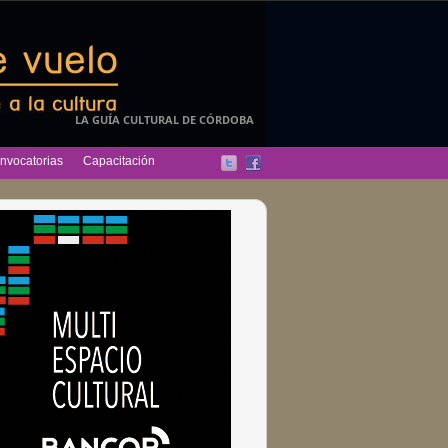
LA GUÍA CULTURAL DE CÓRDOBA
nvocatorias
Capacitación