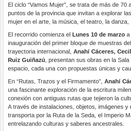
El ciclo “Vamos Mujer”, se trata de más de 70 
puntos de la provincia que invitan a explorar las
mujer en el arte, la música, el teatro, la danza, e
El recorrido comienza el
Lunes 10 de marzo
a 
inauguración del primer bloque de muestras del
trayectoria internacional,
Anahí Cáceres, Ceci
Ruiz Guiñazú
, presentan sus obras en la Sala
espacio, cada una con propuestas únicas y cau
En “Rutas, Trazos y el Firmamento”,
Anahí Cá
una fascinante exploración de la escritura mile
conexión con antiguas rutas que tejieron la cul
A través de instalaciones, objetos, imágenes y
transporta por la Ruta de la Seda, el Imperio M
entrelazando culturas y saberes ancestrales.