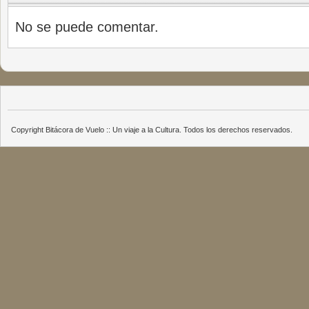
No se puede comentar.
Copyright Bitácora de Vuelo :: Un viaje a la Cultura. Todos los derechos reservados.