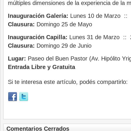
múltiples dimensiones de la experiencia de la m
Inauguración Galería:
Lunes 10 de Marzo :: 
Clausura:
Domingo 25 de Mayo
Inauguración Capilla:
Lunes 31 de Marzo :: 
Clausura:
Domingo 29 de Junio
Lugar:
Paseo del Buen Pastor (Av. Hipólito Yr
Entrada Libre y Gratuita
Si te interesa este artículo, podés compartirlo:
Comentarios Cerrados