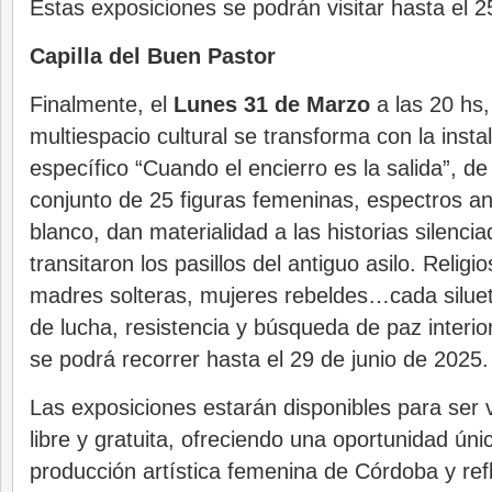
Estas exposiciones se podrán visitar hasta el 
Capilla del Buen Pastor
Finalmente, el
Lunes 31 de Marzo
a las 20 hs, 
multiespacio cultural se transforma con la instal
específico “Cuando el encierro es la salida”, d
conjunto de 25 figuras femeninas, espectros a
blanco, dan materialidad a las historias silenci
transitaron los pasillos del antiguo asilo. Relig
madres solteras, mujeres rebeldes…cada siluet
de lucha, resistencia y búsqueda de paz interior
se podrá recorrer hasta el 29 de junio de 2025.
Las exposiciones estarán disponibles para ser 
libre y gratuita, ofreciendo una oportunidad úni
producción artística femenina de Córdoba y ref