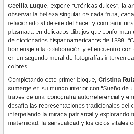
Cecilia Luque
, expone “Crónicas dulces”, la art
observar la belleza singular de cada fruta, cada 
relacionado al deleite del hacer y compartir una
plasmada en delicados dibujos que conforman 
de diccionarios hispanoamericanos de 1888. “C
homenaje a la colaboración y el encuentro con 
en un segundo mural de fotografías intervenida
colores.
Completando este primer bloque,
Cristina Rui
sumerge en su mundo interior con “Sueño de u
través de una iconografía autorreferencial y em
desafía las representaciones tradicionales del
interpelando la mirada patriarcal y explorando
maternidad, la sensualidad y los ciclos vitales d