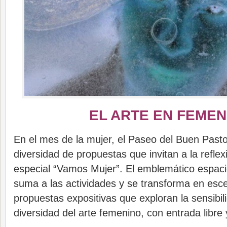
EL ARTE EN FEMEN
En el mes de la mujer, el Paseo del Buen Past
diversidad de propuestas que invitan a la reflexi
especial “Vamos Mujer”. El emblemático espaci
suma a las actividades y se transforma en esce
propuestas expositivas que exploran la sensibili
diversidad del arte femenino, con entrada libre 