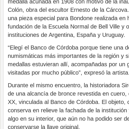
medalla acuñada en 1908 con motivo de la inau
Colón, obra del escultor Ernesto de la Cárcov
una pieza especial para Bondone realizada en 
fundación de la Escuela Normal de Bell Ville y 
instituciones de Argentina, España y Uruguay.
“Elegí el Banco de Córdoba porque tiene una d
numismáticas más importantes de la región y 
medallas estuvieran allí, acompañadas por un 
visitadas por mucho público”, expresó la artista
Durante el mismo encuentro, la historiadora Siro
de una alcancía de bronce revestida en cuero, d
XX, vinculada al Banco de Córdoba. El objeto, 
conserva en relieve la fachada de la institución
algo en su interior, que aún no ha podido ser d
conservarse la llave original.