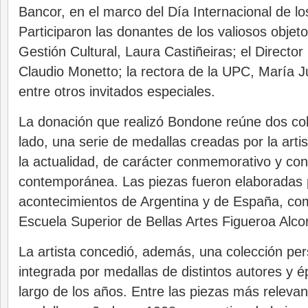
Bancor, en el marco del Día Internacional de l
Participaron las donantes de los valiosos objet
Gestión Cultural, Laura Castiñeiras; el Directo
Claudio Monetto; la rectora de la UPC, María J
entre otros invitados especiales.
La donación que realizó Bondone reúne dos co
lado, una serie de medallas creadas por la art
la actualidad, de carácter conmemorativo y co
contemporánea. Las piezas fueron elaboradas p
acontecimientos de Argentina y de España, com
Escuela Superior de Bellas Artes Figueroa Alcor
La artista concedió, además, una colección per
integrada por medallas de distintos autores y é
largo de los años. Entre las piezas más releva