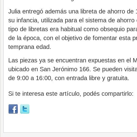
Julia entregó además una libreta de ahorro de 
su infancia, utilizada para el sistema de ahorro
tipo de libretas era habitual como obsequio par
de la época, con el objetivo de fomentar esta p
temprana edad.
Las piezas ya se encuentran expuestas en el 
ubicado en San Jerónimo 166. Se pueden visita
de 9:00 a 16:00, con entrada libre y gratuita.
Si te interesa este artículo, podés compartirlo: