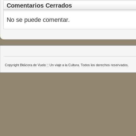
Comentarios Cerrados
No se puede comentar.
Copyright Bitácora de Vuelo :: Un viaje a la Cultura. Todos los derechos reservados.