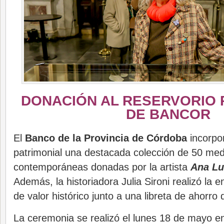
DONACIÓN AL RESERVORIO 
DE BANCOR
El
Banco de la Provincia de Córdoba
incorpor
patrimonial una destacada colección de 50 meda
contemporáneas donadas por la artista
Ana Lu
Además, la historiadora Julia Sironi realizó la 
de valor histórico junto a una libreta de ahorro
La ceremonia se realizó el lunes 18 de mayo e