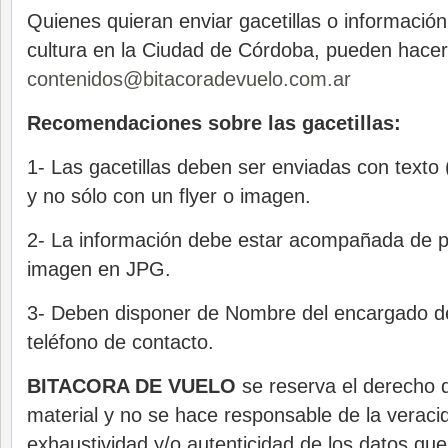
Quienes quieran enviar gacetillas o información 
cultura en la Ciudad de Córdoba, pueden hacer
contenidos@bitacoradevuelo.com.ar
Recomendaciones sobre las gacetillas:
1- Las gacetillas deben ser enviadas con tex
y no sólo con un flyer o imagen.
2- La información debe estar acompañada de 
imagen en JPG.
3- Deben disponer de Nombre del encargado de
teléfono de contacto.
BITACORA DE VUELO
se reserva el derecho d
material y no se hace responsable de la veracid
exhaustividad y/o autenticidad de los datos qu