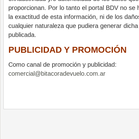
proporcionan. Por lo tanto el portal BDV no se
la exactitud de esta información, ni de los daño
cualquier naturaleza que pudiera generar dicha
publicada.
PUBLICIDAD Y PROMOCIÓN
Como canal de promoción y publicidad:
comercial@bitacoradevuelo.com.ar