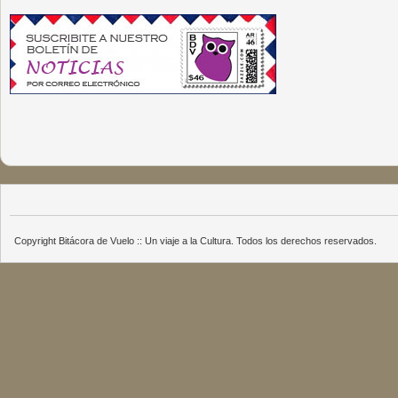
Copyright Bitácora de Vuelo :: Un viaje a la Cultura. Todos los derechos reservados.