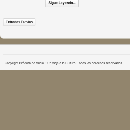
Sigue Leyendo...
Entradas Previas
Copyright Bitácora de Vuelo :: Un viaje a la Cultura. Todos los derechos reservados.