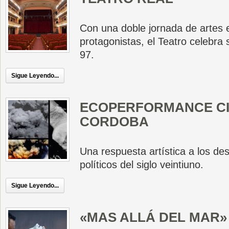
Con una doble jornada de artes 
protagonistas, el Teatro celebr
97.
Sigue Leyendo...
ECOPERFORMANCE CI
CORDOBA
Una respuesta artística a los de
políticos del siglo veintiuno.
Sigue Leyendo...
«MAS ALLÁ DEL MAR»