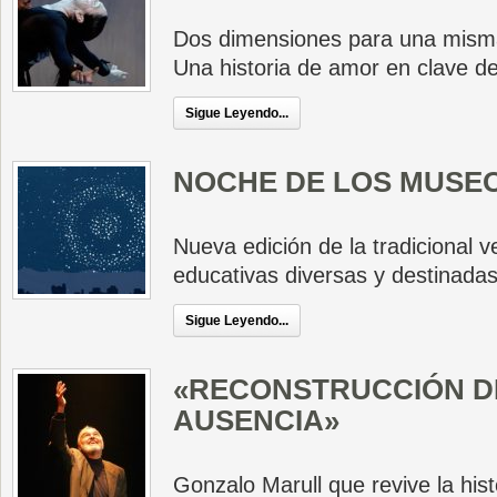
Dos dimensiones para una misma
Una historia de amor en clave de t
Sigue Leyendo...
NOCHE DE LOS MUSE
Nueva edición de la tradicional 
educativas diversas y destinadas
Sigue Leyendo...
«RECONSTRUCCIÓN D
AUSENCIA»
Gonzalo Marull que revive la hist