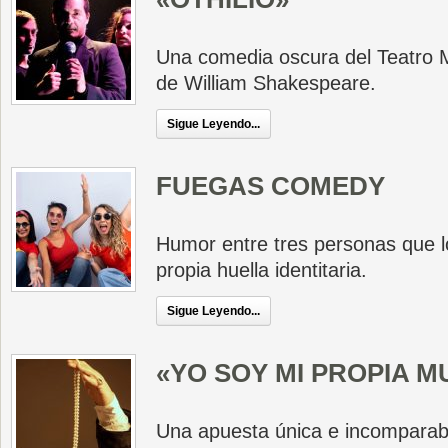
Una comedia oscura del Teatro 
de William Shakespeare.
Sigue Leyendo...
FUEGAS COMEDY
Humor entre tres personas que l
propia huella identitaria.
Sigue Leyendo...
«YO SOY MI PROPIA M
Una apuesta única e incomparabl