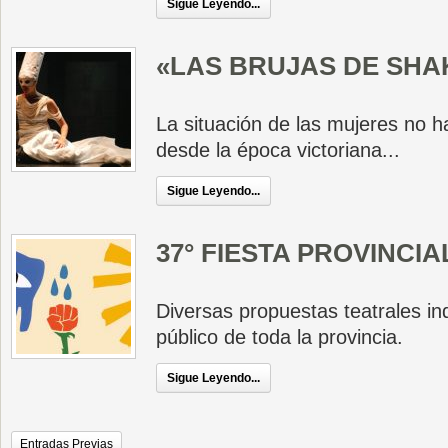
Sigue Leyendo...
«LAS BRUJAS DE SH
La situación de las mujeres no
desde la época victoriana...
Sigue Leyendo...
37° FIESTA PROVINCI
Diversas propuestas teatrales in
público de toda la provincia.
Sigue Leyendo...
Entradas Previas