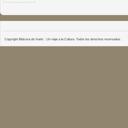
Copyright Bitácora de Vuelo :: Un viaje a la Cultura. Todos los derechos reservados.