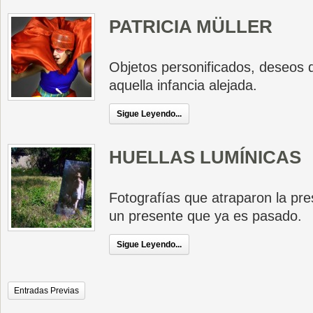
PATRICIA MÜLLER
Objetos personificados, deseos 
aquella infancia alejada.
Sigue Leyendo...
HUELLAS LUMÍNICAS
Fotografías que atraparon la pr
un presente que ya es pasado.
Sigue Leyendo...
Entradas Previas