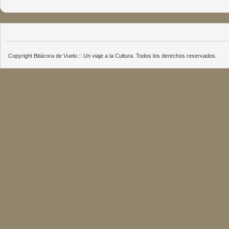
Copyright Bitácora de Vuelo :: Un viaje a la Cultura. Todos los derechos reservados.