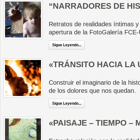
“NARRADORES DE HIS
Retratos de realidades íntimas y
apertura de la FotoGalería FCE
Sigue Leyendo...
«TRÁNSITO HACIA LA 
Construir el imaginario de la hist
de los dolores que nos quedan.
Sigue Leyendo...
«PAISAJE – TIEMPO –